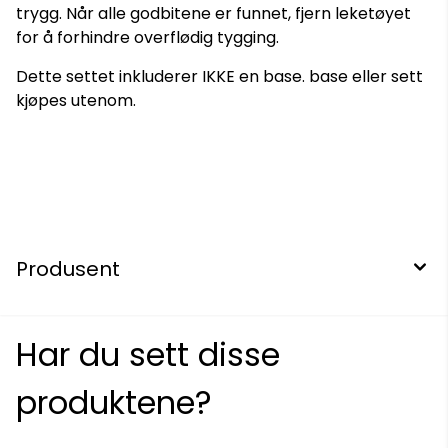
trygg. Når alle godbitene er funnet, fjern leketøyet
for å forhindre overflødig tygging.
Dette settet inkluderer IKKE en base. base eller sett
kjøpes utenom.
Produsent
Har du sett disse
produktene?