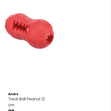
Andre
Treat Ball Peanut 12
cm