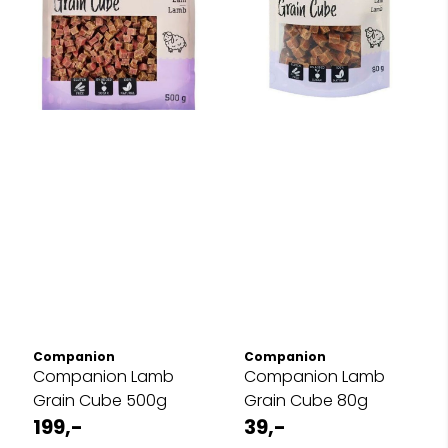
Companion
Companion
Companion Lamb
Companion Lamb
Grain Cube 500g
Grain Cube 80g
199,-
39,-