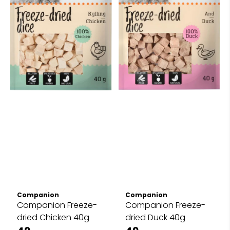
Companion
Companion
Companion Freeze-
Companion Freeze-
dried Chicken 40g
dried Duck 40g