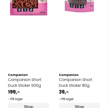
Companion
Companion
Companion Short
Companion Short
Duck Sticker 500g
Duck Sticker 80g
199,-
39,-
På lager
På lager
Kjøp
Kjøp