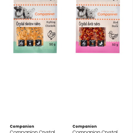
Companion
Companion
Companion Crystal
Companion Crystal