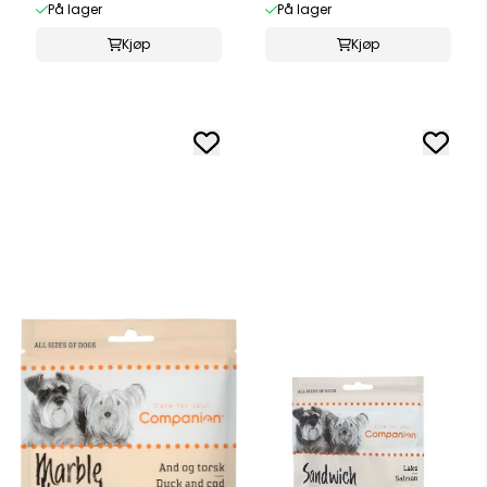
På lager
På lager
Kjøp
Kjøp