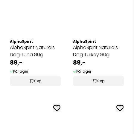
AlphaSpirit
AlphaSpirit
AlphaSpirit Naturals
AlphaSpirit Naturals
Dog Tuna 80g
Dog Turkey 80g
89,-
89,-
På lager
På lager
Kjøp
Kjøp