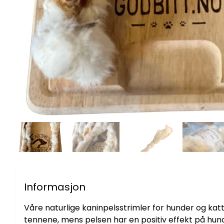
Informasjon
Våre naturlige kaninpelsstrimler for hunder og kat
tennene, mens pelsen har en positiv effekt på hun