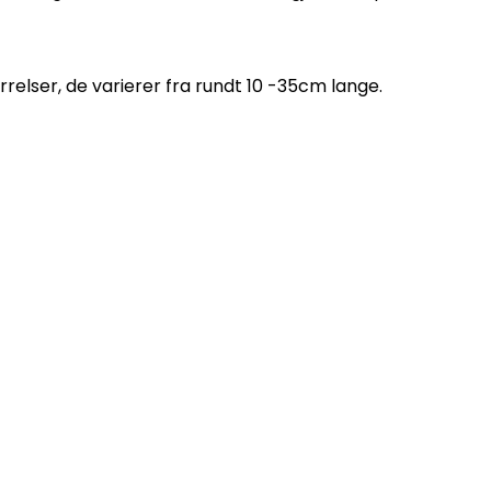
tørrelser, de varierer fra rundt 10 -35cm lange.