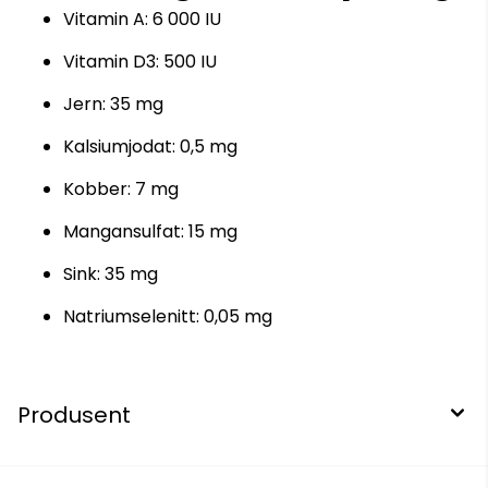
Vitamin A: 6 000 IU
Vitamin D3: 500 IU
Jern: 35 mg
Kalsiumjodat: 0,5 mg
Kobber: 7 mg
Mangansulfat: 15 mg
Sink: 35 mg
Natriumselenitt: 0,05 mg
Produsent